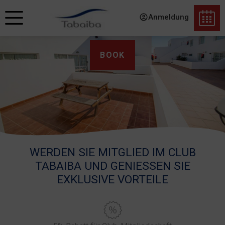
Anmeldung
BOOK
WERDEN SIE MITGLIED IM CLUB
TABAIBA UND GENIESSEN SIE E
XKLUSIVE VORTEILE